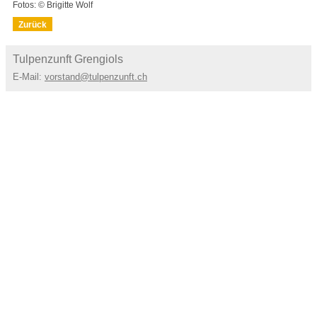
Fotos: © Brigitte Wolf
Zurück
Tulpenzunft Grengiols
E-Mail:
vorstand@tulpenzunft.ch